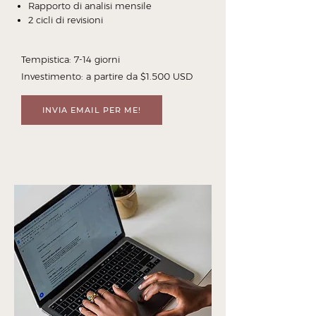
Rapporto di analisi mensile
2 cicli di revisioni
Tempistica: 7-14 giorni
Investimento: a partire da $1.500 USD
INVIA EMAIL PER ME!