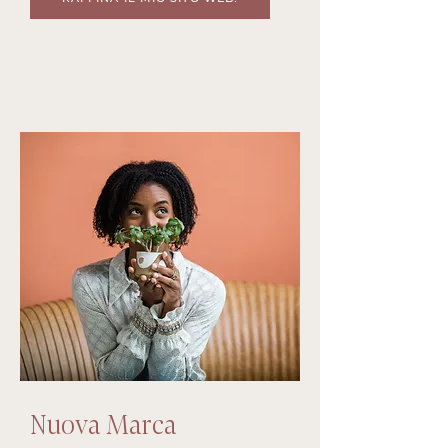
Nuova Marca