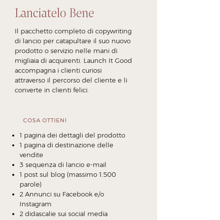
Lanciatelo Bene
Il pacchetto completo di copywriting
di lancio per catapultare il suo nuovo
prodotto o servizio nelle mani di
migliaia di acquirenti. Launch It Good
accompagna i clienti curiosi
attraverso il percorso del cliente e li
converte in clienti felici.
COSA OTTIENI
1 pagina dei dettagli del prodotto
1 pagina di destinazione delle
vendite
3 sequenza di lancio e-mail
1 post sul blog (massimo 1.500
parole)
2 Annunci su Facebook e/o
Instagram
2 didascalie sui social media