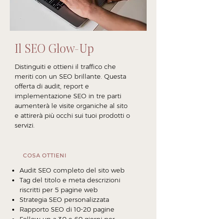
Il SEO Glow-Up
Distinguiti e ottieni il traffico che
meriti con un SEO brillante. Questa
offerta di audit, report e
implementazione SEO in tre parti
aumenterà le visite organiche al sito
e attirerà più occhi sui tuoi prodotti o
servizi.
COSA OTTIENI
Audit SEO completo del sito web
Tag del titolo e meta descrizioni
riscritti per 5 pagine web
Strategia SEO personalizzata
Rapporto SEO di 10-20 pagine