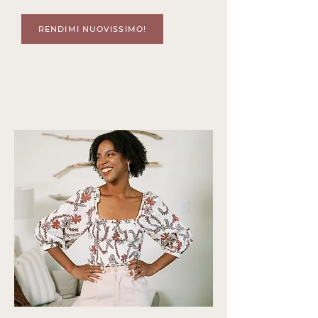
RENDIMI NUOVISSIMO!