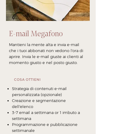
E-mail Megafono
Mantieni la mente alta e invia e-mail
che i tuoi abbonati non vedono l'ora di
aprire. Invia le e-mail giuste ai clienti al
momento giusto e nel posto giusto.
COSA OTTIENI
Strategia di contenuti e-mail
personalizzata (opzionale)
Creazione e segmentazione
dell'elenco
3-7 email a settimana or 1 imbuto a
settimana
Programmazione e pubblicazione
settimanale