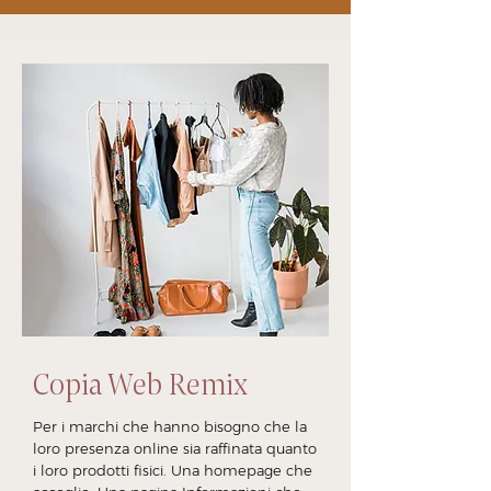
Copia Web Remix
Per i marchi che hanno bisogno che la
loro presenza online sia raffinata quanto
i loro prodotti fisici. Una homepage che