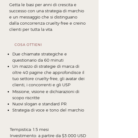
Getta le basi per anni di crescita e
successo con una strategia di marchio
e un messaggio che si distinguano
dalla concorrenza cruelty-free e creino
clienti per tutta la vita.
COSA OTTIENI
Due chiamate strategiche e
questionario da 60 minuti
Un mazzo di strategie di marca di
oltre 40 pagine che approfondisce il
tuo settore cruelty-free, gli avatar dei
clienti, i concorrenti e gli USP
Missione, visione e dichiarazioni di
scopo riscritte
Nuovi slogan e standard PR
Strategia di voce e tono del marchio
Tempistica: 1.5 mesi
Investimento: a partire da $3.000 USD