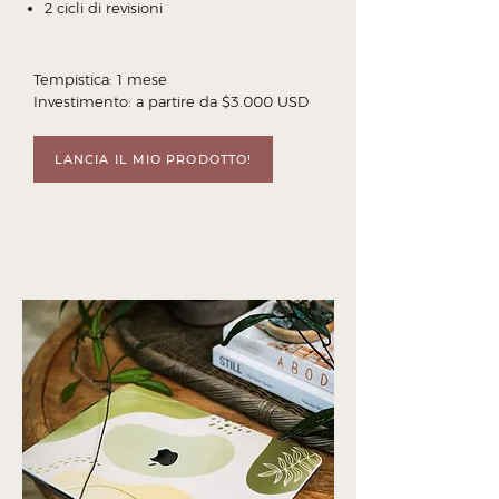
2 cicli di revisioni
Tempistica: 1 mese
Investimento: a partire da $3.000 USD
LANCIA IL MIO PRODOTTO!