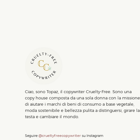
Ciao, sono Topaz, il copywriter Cruelty-Free. Sono una
copy house composta da una sola donna con la missione
di aiutare i marchi di beni di consumo a base vegetale,
moda sostenibile e bellezza pulita a distinguersi, girare la
testa e cambiare il mondo.
Seguire
@crueltyfreecopywriter
su Instagram