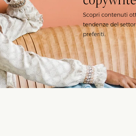
Scopri contenuti ot
tendenze del settor
preferiti.