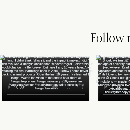
Follow