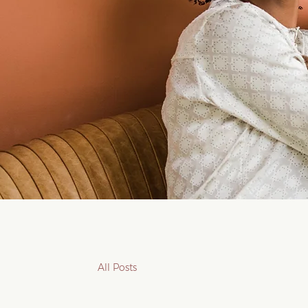
All Posts