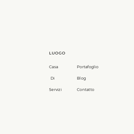
LUOGO
Casa
Portafoglio
Di
Blog
Servizi
Contatto