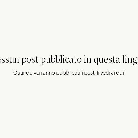
ssun post pubblicato in questa lin
Quando verranno pubblicati i post, li vedrai qui.