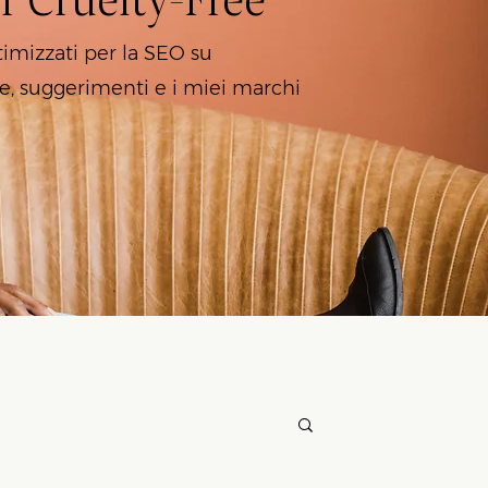
timizzati per la SEO su
e, suggerimenti e i miei marchi