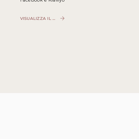
VISUALIZZA IL SITO