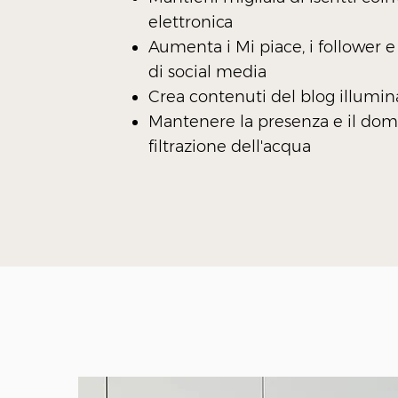
elettronica
Aumenta i Mi piace, i follower e 
di social media
Crea contenuti del blog illumina
Mantenere la presenza e il domi
filtrazione dell'acqua