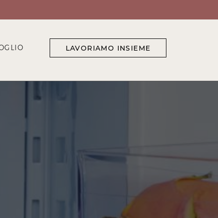
OGLIO
LAVORIAMO INSIEME