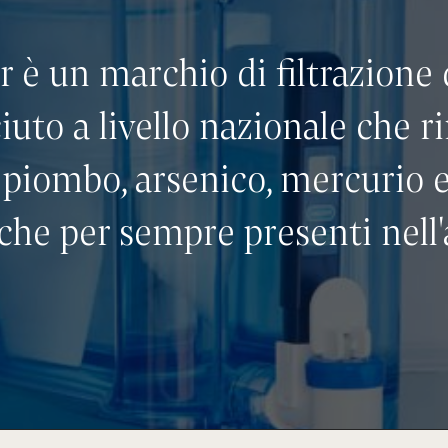
 è un marchio di filtrazione 
iuto a livello nazionale che r
piombo, arsenico, mercurio 
che per sempre presenti nell'