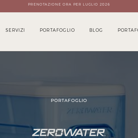
PRENOTAZIONE ORA PER LUGLIO 2026
SERVIZI
PORTAFOGLIO
BLOG
PORTAF
PORTAFOGLIO