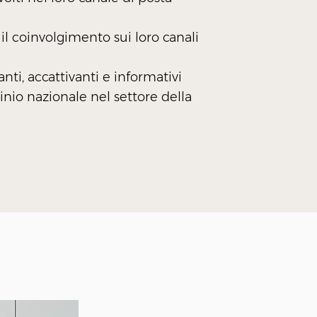
il coinvolgimento sui loro canali
nti, accattivanti e informativi
nio nazionale nel settore della