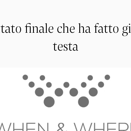
ultato finale che ha fatto gi
testa