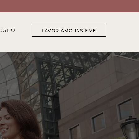
OGLIO
LAVORIAMO INSIEME