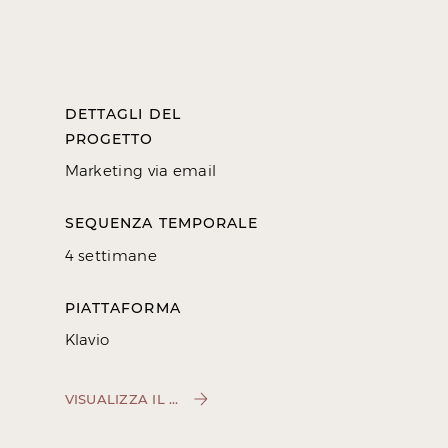
DETTAGLI DEL
PROGETTO
Marketing via email
SEQUENZA TEMPORALE
4 settimane
PIATTAFORMA
Klavio
VISUALIZZA IL SITO