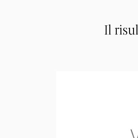
Il ris