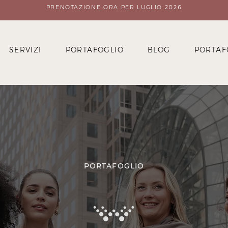
PRENOTAZIONE ORA PER LUGLIO 2026
SERVIZI
PORTAFOGLIO
BLOG
PORTAF
PORTAFOGLIO