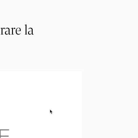
rare la