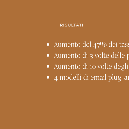
RISULTATI
Aumento del 47% dei tass
Aumento di 3 volte delle p
Aumento di 10 volte degli
4 modelli di email plug-a