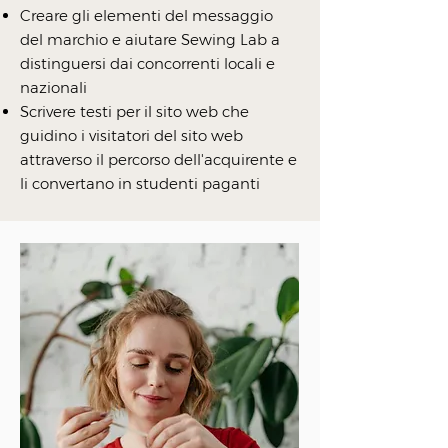
Creare gli elementi del messaggio
del marchio e aiutare Sewing Lab a
distinguersi dai concorrenti locali e
nazionali
Scrivere testi per il sito web che
guidino i visitatori del sito web
attraverso il percorso dell'acquirente e
li convertano in studenti paganti