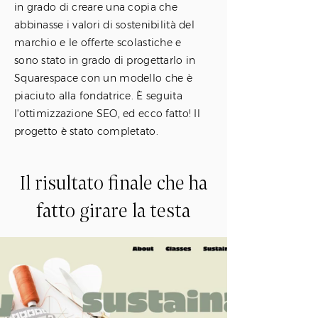
in grado di creare una copia che
abbinasse i valori di sostenibilità del
marchio e le offerte scolastiche e
sono stato in grado di progettarlo in
Squarespace con un modello che è
piaciuto alla fondatrice. È seguita
l'ottimizzazione SEO, ed ecco fatto! Il
progetto è stato completato.
Il risultato finale che ha
fatto girare la testa