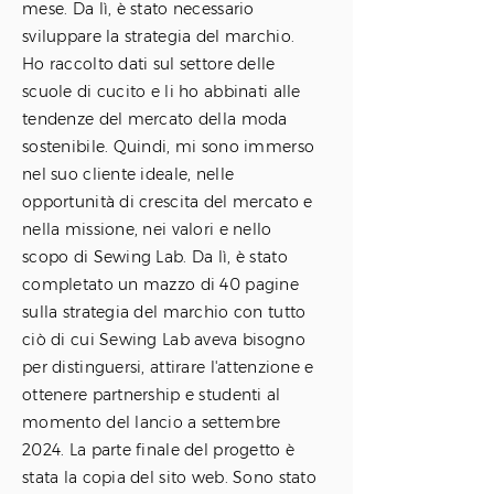
mese. Da lì, è stato necessario
sviluppare la strategia del marchio.
Ho raccolto dati sul settore delle
scuole di cucito e li ho abbinati alle
tendenze del mercato della moda
sostenibile. Quindi, mi sono immerso
nel suo cliente ideale, nelle
opportunità di crescita del mercato e
nella missione, nei valori e nello
scopo di Sewing Lab. Da lì, è stato
completato un mazzo di 40 pagine
sulla strategia del marchio con tutto
ciò di cui Sewing Lab aveva bisogno
per distinguersi, attirare l'attenzione e
ottenere partnership e studenti al
momento del lancio a settembre
2024. La parte finale del progetto è
stata la copia del sito web. Sono stato