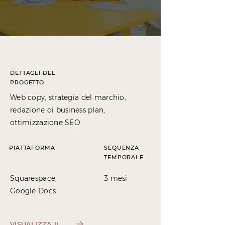
DETTAGLI DEL
PROGETTO
Web copy, strategia del marchio,
redazione di business plan,
ottimizzazione SEO
PIATTAFORMA
SEQUENZA
TEMPORALE
Squarespace,
3 mesi
Google Docs
VISUALIZZA IL SITO