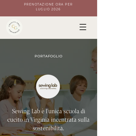
PRENOTAZIONE ORA PER
LUGLIO 2026
PORTAFOGLIO
Sewing Lab è l'unica scuola di
cucito in Virginia incentrata sulla
sostenibilità.