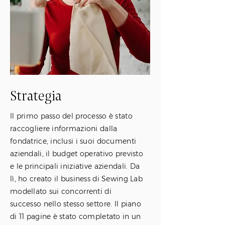
Strategia
Il primo passo del processo è stato
raccogliere informazioni dalla
fondatrice, inclusi i suoi documenti
aziendali, il budget operativo previsto
e le principali iniziative aziendali. Da
lì, ho creato il business di Sewing Lab
modellato sui concorrenti di
successo nello stesso settore. Il piano
di 11 pagine è stato completato in un