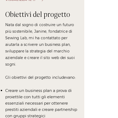
Obiettivi del progetto
Nata dal sogno di costruire un futuro
più sostenibile, Janine, fondatrice di
Sewing Lab, mi ha contattato per
aiutarla a scrivere un business plan,
sviluppare la strategia del marchio
aziendale e creare il sito web dei suoi
sogni.
Gli obiettivi del progetto includevano:
Creare un business plan a prova di
proiettile con tutti gli elementi
essenziali necessari per ottenere
prestiti aziendali e creare partnership
con gruppi strategici