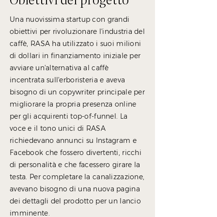
Una nuovissima startup con grandi
obiettivi per rivoluzionare l'industria del
caffè, RASA ha utilizzato i suoi milioni
di dollari in finanziamento iniziale per
avviare un'alternativa al caffè
incentrata sull'erboristeria e aveva
bisogno di un copywriter principale per
migliorare la propria presenza online
per gli acquirenti top-of-funnel. La
voce e il tono unici di RASA
richiedevano annunci su Instagram e
Facebook che fossero divertenti, ricchi
di personalità e che facessero girare la
testa. Per completare la canalizzazione,
avevano bisogno di una nuova pagina
dei dettagli del prodotto per un lancio
imminente.