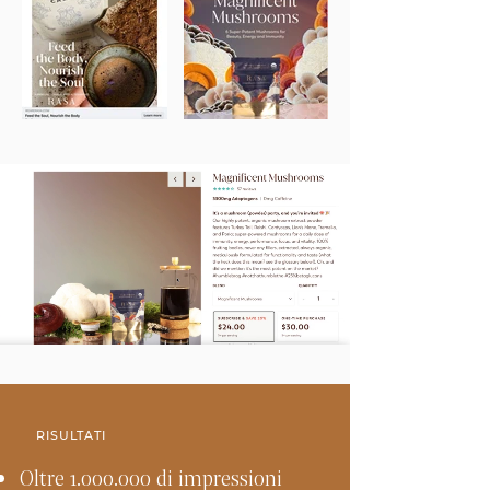
RISULTATI
Oltre
1.000.000
di impressioni