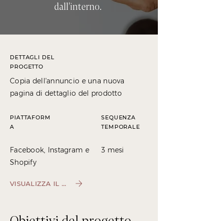
dall'interno.
DETTAGLI DEL
PROGETTO
Copia dell'annuncio e una nuova
pagina di dettaglio del prodotto
PIATTAFORM
SEQUENZA
A
TEMPORALE
Facebook, Instagram e
3 mesi
Shopify
VISUALIZZA IL SITO
Obiettivi del progetto