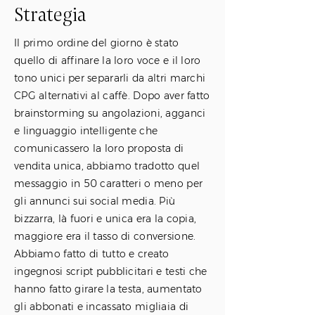
Strategia
Il primo ordine del giorno è stato
quello di affinare la loro voce e il loro
tono unici per separarli da altri marchi
CPG alternativi al caffè. Dopo aver fatto
brainstorming su angolazioni, agganci
e linguaggio intelligente che
comunicassero la loro proposta di
vendita unica, abbiamo tradotto quel
messaggio in 50 caratteri o meno per
gli annunci sui social media. Più
bizzarra, là fuori e unica era la copia,
maggiore era il tasso di conversione.
Abbiamo fatto di tutto e creato
ingegnosi script pubblicitari e testi che
hanno fatto girare la testa, aumentato
gli abbonati e incassato migliaia di