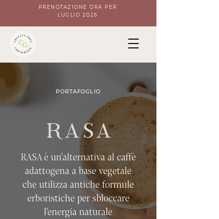
PRENOTAZIONE ORA PER
LUGLIO 2026
PORTAFOGLIO
RASA è un'alternativa al caffè
adattogena a base vegetale
che utilizza antiche formule
erboristiche per sbloccare
l'energia naturale