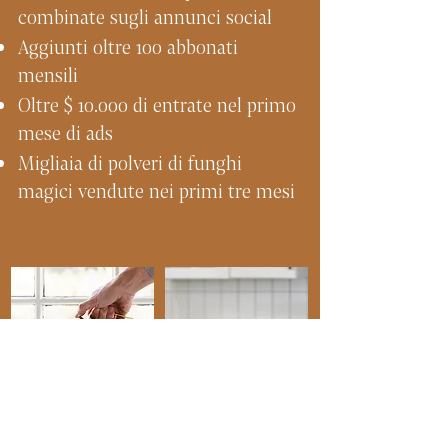
combinate sugli annunci social
Aggiunti oltre 100 abbonati
mensili
Oltre $ 10.000 di entrate nel primo
mese di ads
Migliaia di polveri di funghi
magici vendute nei primi tre mesi