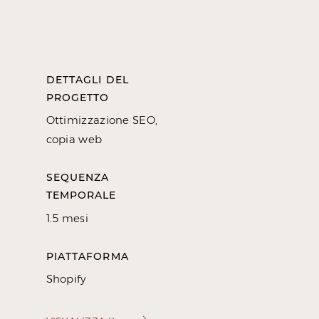
DETTAGLI DEL
PROGETTO
Ottimizzazione SEO,
copia web
SEQUENZA
TEMPORALE
1.5 mesi
PIATTAFORMA
Shopify