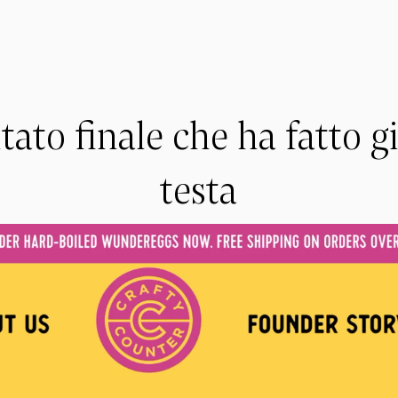
ultato finale che ha fatto gi
testa