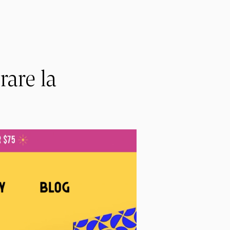
rare la