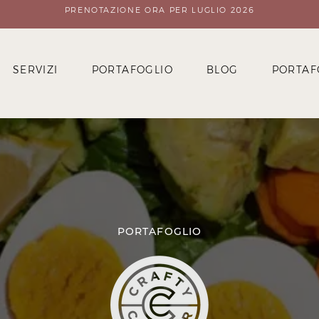
PRENOTAZIONE ORA PER LUGLIO 2026
SERVIZI
PORTAFOGLIO
BLOG
PORTAF
PORTAFOGLIO