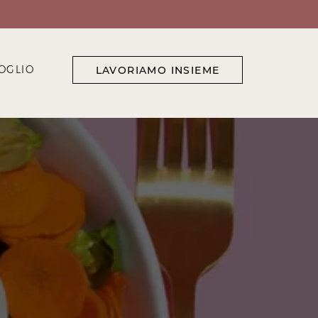
OGLIO
LAVORIAMO INSIEME