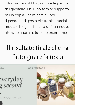
informazioni, il blog, i quiz e le pagine
del glossario. Da lì, ho fornito supporto
per la copia rinominata ai loro
dipendenti di posta elettronica, social
media e blog. Il risultato sarà un nuovo
sito web rinominato nei prossimi mesi.
Il risultato finale che ha
fatto girare la testa