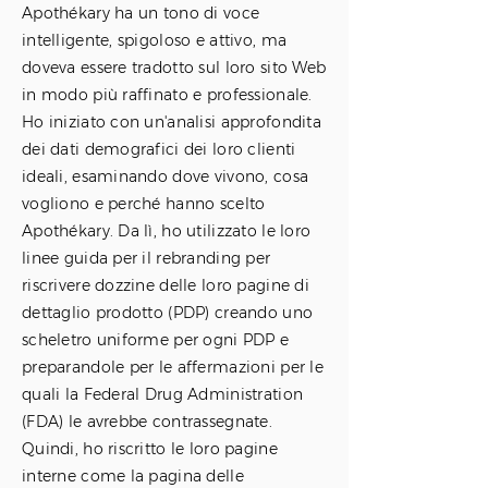
Apothékary ha un tono di voce
intelligente, spigoloso e attivo, ma
doveva essere tradotto sul loro sito Web
in modo più raffinato e professionale.
Ho iniziato con un'analisi approfondita
dei dati demografici dei loro clienti
ideali, esaminando dove vivono, cosa
vogliono e perché hanno scelto
Apothékary. Da lì, ho utilizzato le loro
linee guida per il rebranding per
riscrivere dozzine delle loro pagine di
dettaglio prodotto (PDP) creando uno
scheletro uniforme per ogni PDP e
preparandole per le affermazioni per le
quali la Federal Drug Administration
(FDA) le avrebbe contrassegnate.
Quindi, ho riscritto le loro pagine
interne come la pagina delle