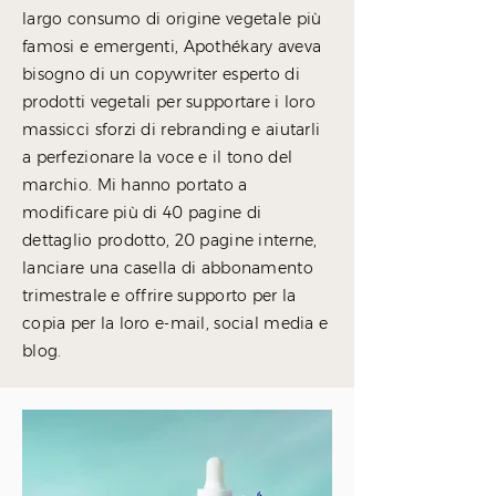
largo consumo di origine vegetale più
famosi e emergenti, Apothékary aveva
bisogno di un copywriter esperto di
prodotti vegetali per supportare i loro
massicci sforzi di rebranding e aiutarli
a perfezionare la voce e il tono del
marchio. Mi hanno portato a
modificare più di 40 pagine di
dettaglio prodotto, 20 pagine interne,
lanciare una casella di abbonamento
trimestrale e offrire supporto per la
copia per la loro e-mail, social media e
blog.