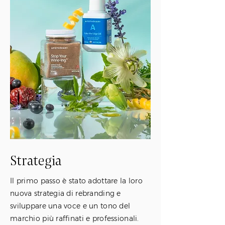
Strategia
Il primo passo è stato adottare la loro
nuova strategia di rebranding e
sviluppare una voce e un tono del
marchio più raffinati e professionali.