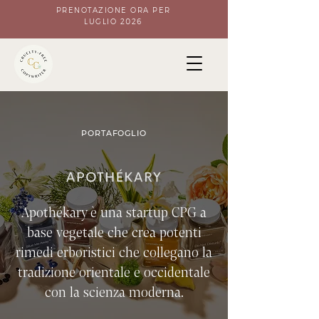
PRENOTAZIONE ORA PER
LUGLIO 2026
PORTAFOGLIO
Apothékary è una startup CPG a
base vegetale che crea potenti
rimedi erboristici che collegano la
tradizione orientale e occidentale
con la scienza moderna.