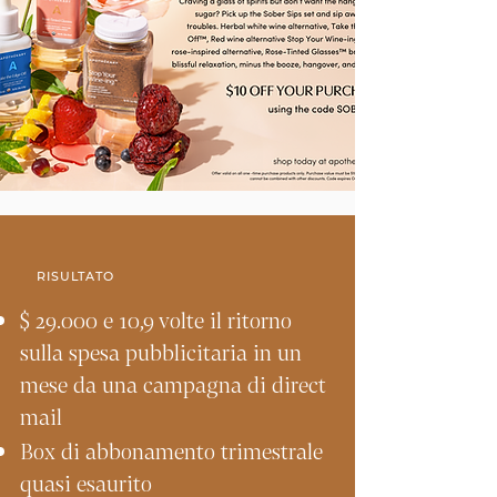
RISULTATO
$ 29.000 e 10,9 volte il ritorno
sulla spesa pubblicitaria in un
mese da una campagna di direct
mail
Box di abbonamento trimestrale
quasi esaurito