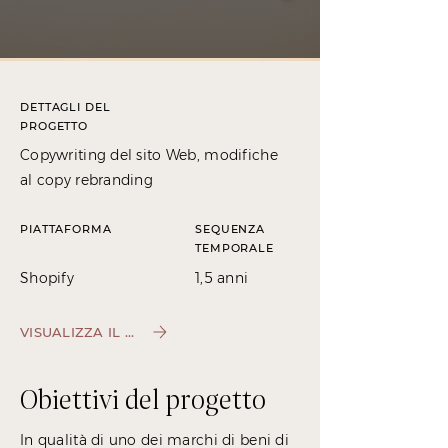
DETTAGLI DEL
PROGETTO
Copywriting del sito Web, modifiche
al copy rebranding
PIATTAFORMA
SEQUENZA
TEMPORALE
Shopify
1,5 anni
VISUALIZZA IL SITO
Obiettivi del progetto
In qualità di uno dei marchi di beni di