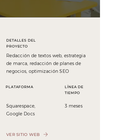
DETALLES DEL
PROYECTO
Redacción de textos web, estrategia
de marca, redacción de planes de
negocios, optimización SEO
PLATAFORMA
LÍNEA DE
TIEMPO
Squarespace,
3 meses
Google Docs
VER SITIO WEB