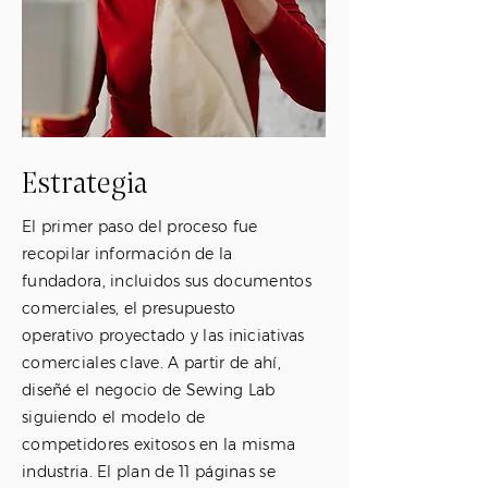
Estrategia
El primer paso del proceso fue
recopilar información de la
fundadora, incluidos sus documentos
comerciales, el presupuesto
operativo proyectado y las iniciativas
comerciales clave. A partir de ahí,
diseñé el negocio de Sewing Lab
siguiendo el modelo de
competidores exitosos en la misma
industria. El plan de 11 páginas se