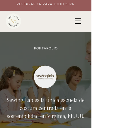
RESERVAS YA PARA JULIO 2026
PORTAFOLIO
Sewing Lab es la única escuela de
costura centrada en la
sostenibilidad en Virginia, EE. UU.