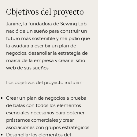
Objetivos del proyecto
Janine, la fundadora de Sewing Lab,
nació de un sueño para construir un
futuro más sostenible y me pidió que
la ayudara a escribir un plan de
negocios, desarrollar la estrategia de
marca de la empresa y crear el sitio
web de sus sueños.
Los objetivos del proyecto incluían:
Crear un plan de negocios a prueba
de balas con todos los elementos
esenciales necesarios para obtener
préstamos comerciales y crear
asociaciones con grupos estratégicos
Desarrollar los elementos del