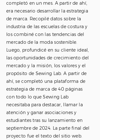
completó en un mes. A partir de ahí,
era necesario desarrollar la estrategia
de marca. Recopilé datos sobre la
industria de las escuelas de costura y
los combiné con las tendencias del
mercado de la moda sostenible.
Luego, profundicé en su cliente ideal,
las oportunidades de crecimiento del
mercado y la misión, los valores y el
propósito de Sewing Lab. A partir de
ahí, se completó una plataforma de
estrategia de marca de 40 páginas
con todo lo que Sewing Lab
necesitaba para destacar, llamar la
atención y ganar asociaciones y
estudiantes tras su lanzamiento en
septiembre de 2024. La parte final del
proyecto fue el texto del sitio web.