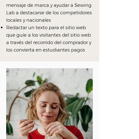
mensaje de marca y ayudar a Sewing
Lab a destacarse de los competidores
locales y nacionales
Redactar un texto para el sitio web
que guíe a los visitantes del sitio web
a través del recorrido del comprador y
los convierta en estudiantes pagos