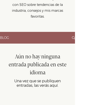
con SEO sobre tendencias de la
industria, consejos y mis marcas
favoritas.
BLOG
Aún no hay ninguna
entrada publicada en este
idioma
Una vez que se publiquen
entradas, las verás aquí.