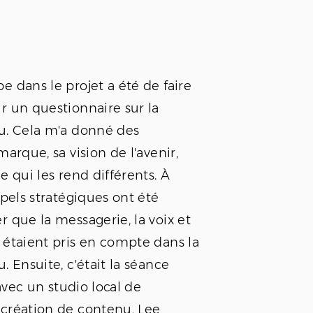
 dans le projet a été de faire
r un questionnaire sur la
u. Cela m'a donné des
marque, sa vision de l'avenir,
e qui les rend différents. À
ppels stratégiques ont été
 que la messagerie, la voix et
 étaient pris en compte dans la
. Ensuite, c'était la séance
 avec un studio local de
 création de contenu,
Lee