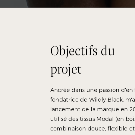
Objectifs du
projet
Ancrée dans une passion d'en
fondatrice de Wildly Black, 
lancement de la marque en 20
utilisé des tissus Modal (en bo
combinaison douce, flexible et