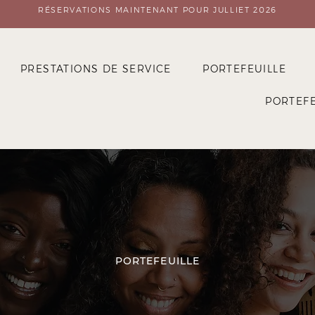
RÉSERVATIONS MAINTENANT POUR JULLIET 2026
PRESTATIONS DE SERVICE
PORTEFEUILLE
PORTEFE
PORTEFEUILLE