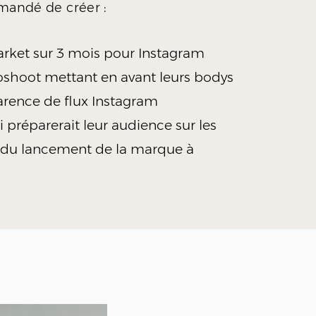
mandé de créer :
rket sur 3 mois
pour Instagram
hoot mettant en avant leurs bodys
rence de flux Instagram
préparerait leur audience sur les
s du lancement de la marque à