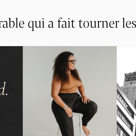
rable qui a fait tourner le