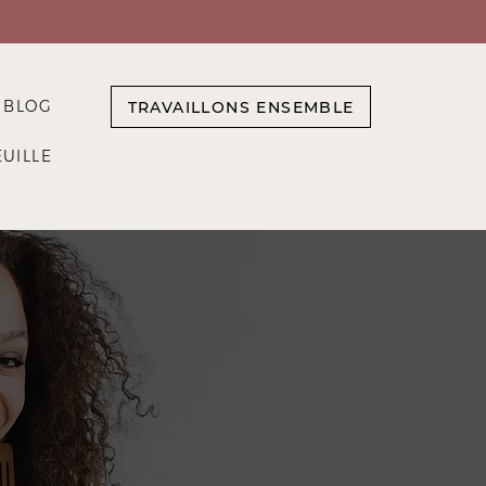
BLOG
TRAVAILLONS ENSEMBLE
UILLE