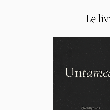
Le liv