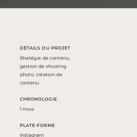
DÉTAILS DU PROJET
Stratégie de contenu,
gestion de shooting
photo, création de
contenu
CHRONOLOGIE
1 mois
PLATE-FORME
Instagram