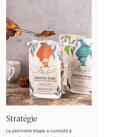
Stratégie
La première étape a consisté à