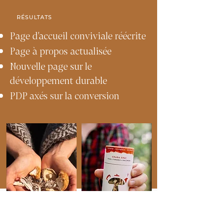
RÉSULTATS
Page d'accueil conviviale réécrite
Page à propos actualisée
Nouvelle page sur le
développement durable
PDP axés sur la conversion