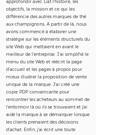
approfondir avec Liat l'histoire, les
objectifs, la mission et ce qui les
différencie des autres marques de thé
aux champignons. À partir de là, nous
avons commencé à élaborer une
stratégie sur les éléments structurels du
site Web qui mettaient en avant le
meilleur de l'entreprise. J'ai simplifié le
menu du site Web et réécrit la page
d'accueil et les pages à propos pour
mieux illustrer la proposition de vente
unique de la marque. J'ai créé une
copie PDP convaincante pour
rencontrer les acheteurs au sommet de
l'entonnoir là où ils se trouvaient et j'ai
aidé la marque à se démarquer lorsque
les clients prenaient des décisions
d'achat. Enfin, j'ai écrit une toute