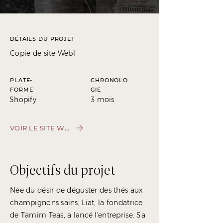
DÉTAILS DU PROJET
Copie de site Webl
PLATE-
CHRONOLO
FORME
GIE
Shopify
3 mois
VOIR LE SITE WEB
Objectifs du projet
Née du désir de déguster des thés aux
champignons sains, Liat, la fondatrice
de Tamim Teas, a lancé l'entreprise. Sa