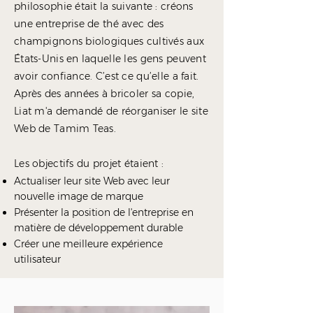
philosophie était la suivante : créons
une entreprise de thé avec des
champignons biologiques cultivés aux
États-Unis en laquelle les gens peuvent
avoir confiance. C’est ce qu’elle a fait.
Après des années à bricoler sa copie,
Liat m'a demandé de réorganiser le site
Web de Tamim Teas.
Les objectifs du projet étaient :
Actualiser leur site Web avec leur
nouvelle image de marque
Présenter la position de l'entreprise en
matière de développement durable
Créer une meilleure expérience
utilisateur