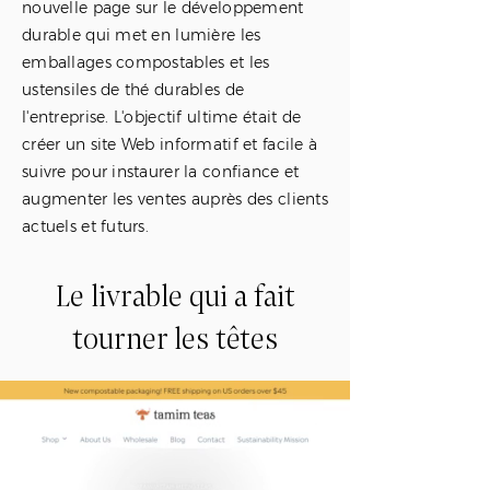
nouvelle page sur le développement
durable qui met en lumière les
emballages compostables et les
ustensiles de thé durables de
l'entreprise. L'objectif ultime était de
créer un site Web informatif et facile à
suivre pour instaurer la confiance et
augmenter les ventes auprès des clients
actuels et futurs.
Le livrable qui a fait
tourner les têtes